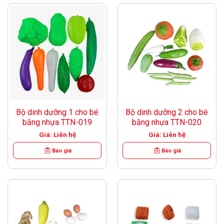
Bộ dinh dưỡng 1 cho bé
Bộ dinh dưỡng 2 cho bé
bằng nhựa TTN-019
bằng nhựa TTN-020
Giá: Liên hệ
Giá: Liên hệ
Báo giá
Báo giá