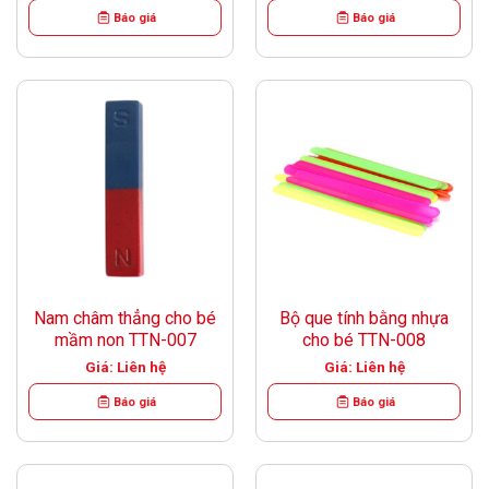
Báo giá
Báo giá
Nam châm thẳng cho bé
Bộ que tính bằng nhựa
mầm non TTN-007
cho bé TTN-008
Giá: Liên hệ
Giá: Liên hệ
Báo giá
Báo giá