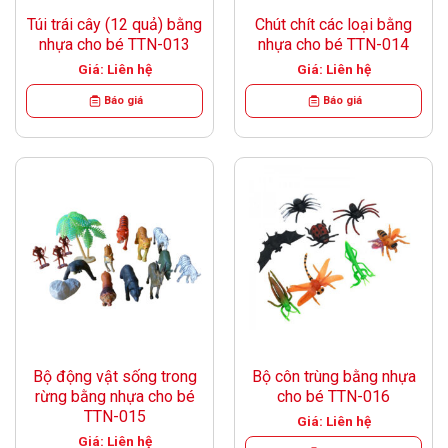
Túi trái cây (12 quả) bằng
Chút chít các loại bằng
nhựa cho bé TTN-013
nhựa cho bé TTN-014
Giá: Liên hệ
Giá: Liên hệ
Báo giá
Báo giá
Bộ động vật sống trong
Bộ côn trùng bằng nhựa
rừng bằng nhựa cho bé
cho bé TTN-016
TTN-015
Giá: Liên hệ
Giá: Liên hệ