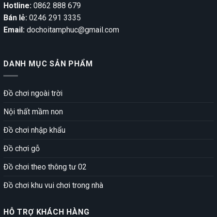
Hotline:
0862 888 679
Bán lẻ:
0246 291 3335
Email:
dochoitamphuc@gmail.com
DANH MỤC SẢN PHẨM
Đồ chơi ngoài trời
Nội thất mầm non
Đồ chơi nhập khẩu
Đồ chơi gỗ
Đồ chơi theo thông tư 02
Đồ chơi khu vui chơi trong nhà
HỖ TRỢ KHÁCH HÀNG