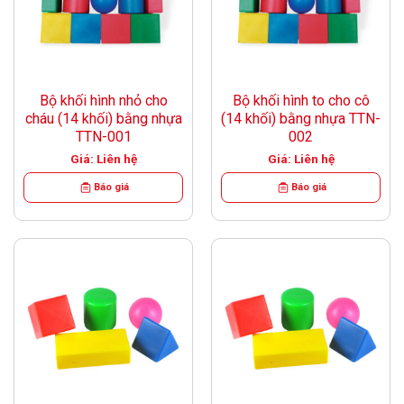
Bộ khối hình nhỏ cho
Bộ khối hình to cho cô
cháu (14 khối) bằng nhựa
(14 khối) bằng nhựa TTN-
TTN-001
002
Giá: Liên hệ
Giá: Liên hệ
Báo giá
Báo giá