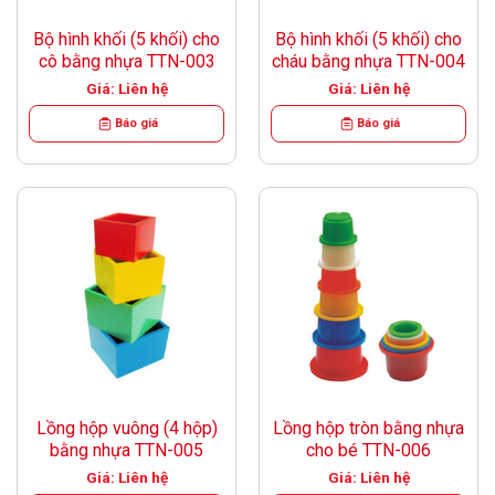
Bộ hình khối (5 khối) cho
Bộ hình khối (5 khối) cho
cô bằng nhựa TTN-003
cháu bằng nhựa TTN-004
Giá: Liên hệ
Giá: Liên hệ
Báo giá
Báo giá
Lồng hộp vuông (4 hộp)
Lồng hộp tròn bằng nhựa
bằng nhựa TTN-005
cho bé TTN-006
Giá: Liên hệ
Giá: Liên hệ