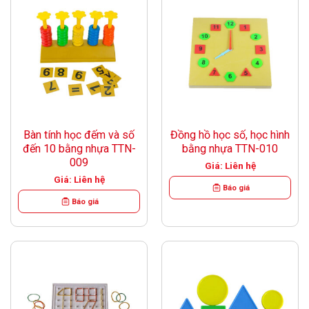
Bàn tính học đếm và số
Đồng hồ học số, học hình
đến 10 bằng nhựa TTN-
bằng nhựa TTN-010
009
Giá: Liên hệ
Giá: Liên hệ
Báo giá
Báo giá