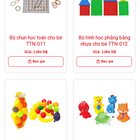
Bộ chun học toán cho bé
Bộ hình học phẳng bằng
TTN-011
nhựa cho bé TTN-012
Giá: Liên hệ
Giá: Liên hệ
Báo giá
Báo giá