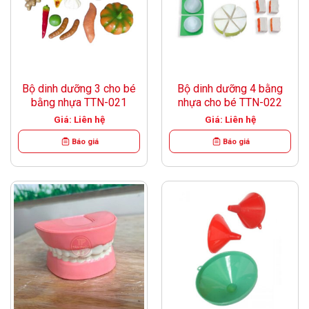
Bộ dinh dưỡng 3 cho bé
Bộ dinh dưỡng 4 bằng
bằng nhựa TTN-021
nhựa cho bé TTN-022
Giá: Liên hệ
Giá: Liên hệ
Báo giá
Báo giá