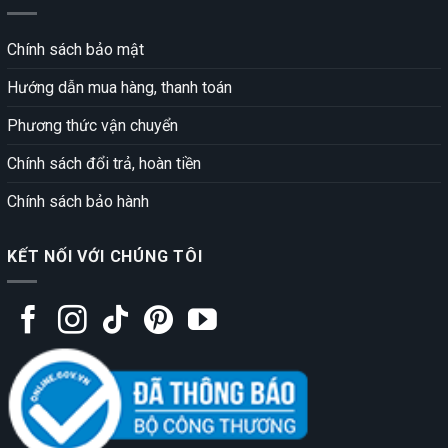
Chính sách bảo mật
Hướng dẫn mua hàng, thanh toán
Phương thức vận chuyển
Chính sách đổi trả, hoàn tiền
Chính sách bảo hành
KẾT NỐI VỚI CHÚNG TÔI