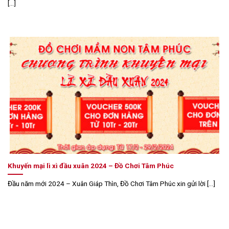
[...]
Khuyến mại lì xì đầu xuân 2024 – Đồ Chơi Tâm Phúc
Đầu năm mới 2024 – Xuân Giáp Thìn, Đồ Chơi Tâm Phúc xin gửi lời [...]