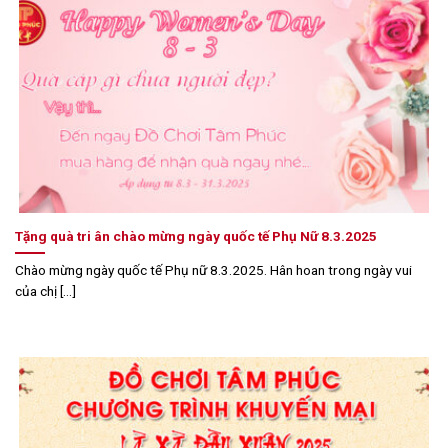
Tặng quà tri ân chào mừng ngày quốc tế Phụ Nữ 8.3.2025
Chào mừng ngày quốc tế Phụ nữ 8.3.2025. Hân hoan trong ngày vui
của chị [...]