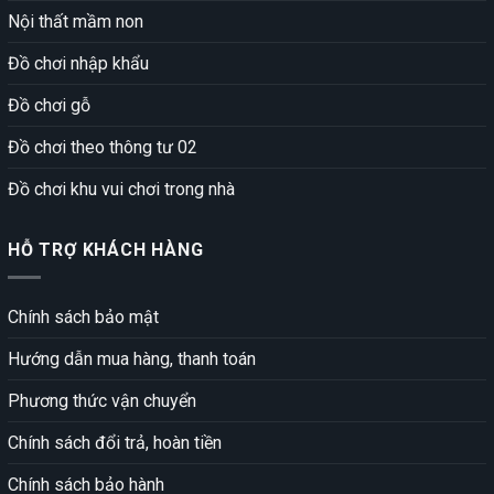
Nội thất mầm non
Đồ chơi nhập khẩu
Đồ chơi gỗ
Đồ chơi theo thông tư 02
Đồ chơi khu vui chơi trong nhà
HỖ TRỢ KHÁCH HÀNG
Chính sách bảo mật
Hướng dẫn mua hàng, thanh toán
Phương thức vận chuyển
Chính sách đổi trả, hoàn tiền
Chính sách bảo hành