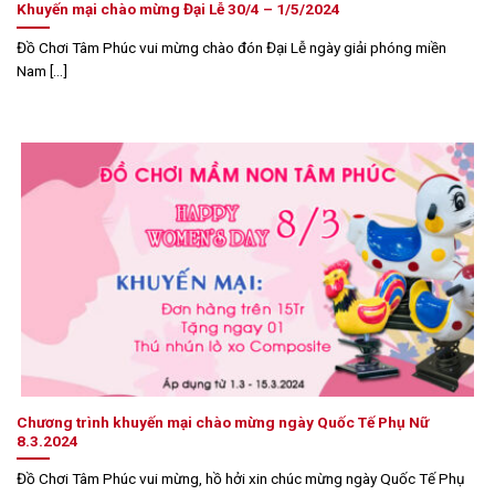
Khuyến mại chào mừng Đại Lễ 30/4 – 1/5/2024
Đồ Chơi Tâm Phúc vui mừng chào đón Đại Lễ ngày giải phóng miền
Nam [...]
Chương trình khuyến mại chào mừng ngày Quốc Tế Phụ Nữ
8.3.2024
Đồ Chơi Tâm Phúc vui mừng, hồ hởi xin chúc mừng ngày Quốc Tế Phụ