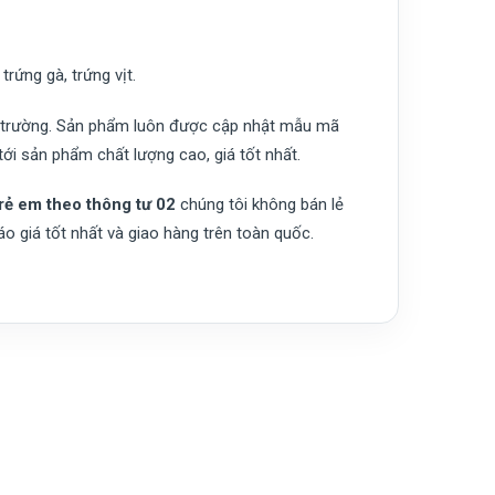
trứng gà, trứng vịt.
hị trường. Sản phẩm luôn được cập nhật mẫu mã
tới sản phẩm chất lượng cao, giá tốt nhất.
trẻ em theo thông tư 02
chúng tôi không bán lẻ
 giá tốt nhất và giao hàng trên toàn quốc.