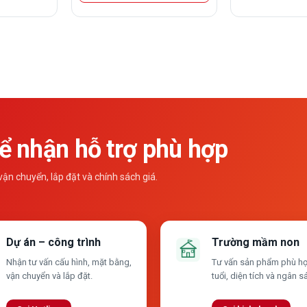
 nhận hỗ trợ phù hợp
n chuyển, lắp đặt và chính sách giá.
Dự án – công trình
Trường mầm non
Nhận tư vấn cấu hình, mặt bằng,
Tư vấn sản phẩm phù hợ
vận chuyển và lắp đặt.
tuổi, diện tích và ngân s