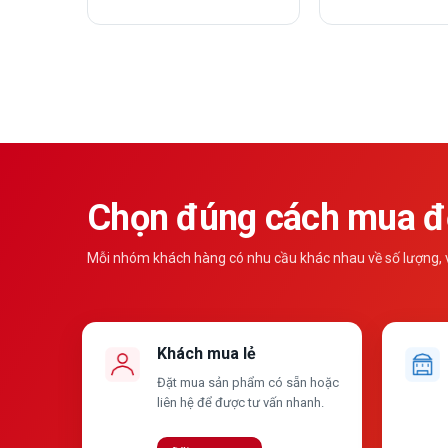
Chọn đúng cách mua để
Mỗi nhóm khách hàng có nhu cầu khác nhau về số lượng, vậ
Khách mua lẻ
Đặt mua sản phẩm có sẵn hoặc
liên hệ để được tư vấn nhanh.