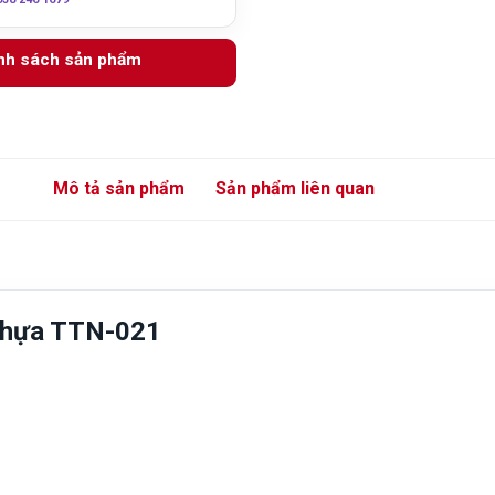
anh sách sản phẩm
Mô tả sản phẩm
Sản phẩm liên quan
 nhựa TTN-021