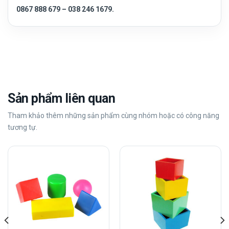
0867 888 679 – 038 246 1679.
Sản phẩm liên quan
Tham khảo thêm những sản phẩm cùng nhóm hoặc có công năng
tương tự.