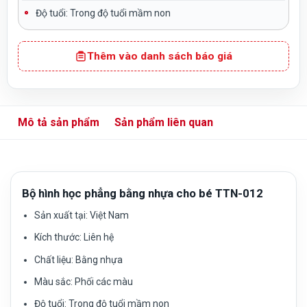
Độ tuổi:
Trong độ tuổi mầm non
Thêm vào danh sách báo giá
Mô tả sản phẩm
Sản phẩm liên quan
Bộ hình học phẳng bằng nhựa cho bé TTN-012
Sản xuất tại:
Việt Nam
Kích thước: Liên hệ
Chất liệu:
Bằng nhựa
Màu sắc
: Phối các màu
Độ tuổi:
Trong độ tuổi mầm non