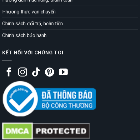
Phương thức vận chuyển
Chính sách đổi trả, hoàn tiền
Chính sách bảo hành
KẾT NỐI VỚI CHÚNG TÔI