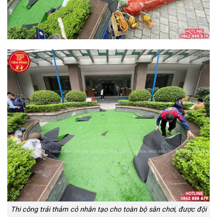
Thi công trải thảm cỏ nhân tạo cho toàn bộ sân chơi, được đội