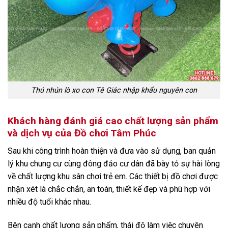
Thú nhún lò xo con Tê Giác nhập khẩu nguyên con
Khách hàng đánh giá cao chất lượng sản phẩm
và dịch vụ của Đồ chơi Tâm Phúc
Sau khi công trình hoàn thiện và đưa vào sử dụng, ban quản
lý khu chung cư cùng đông đảo cư dân đã bày tỏ sự hài lòng
về chất lượng khu sân chơi trẻ em. Các thiết bị đồ chơi được
nhận xét là chắc chắn, an toàn, thiết kế đẹp và phù hợp với
nhiều độ tuổi khác nhau.
Bên cạnh chất lượng sản phẩm, thái độ làm việc chuyên