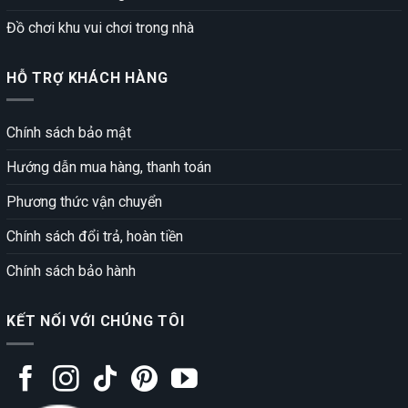
Đồ chơi khu vui chơi trong nhà
HỖ TRỢ KHÁCH HÀNG
Chính sách bảo mật
Hướng dẫn mua hàng, thanh toán
Phương thức vận chuyển
Chính sách đổi trả, hoàn tiền
Chính sách bảo hành
KẾT NỐI VỚI CHÚNG TÔI