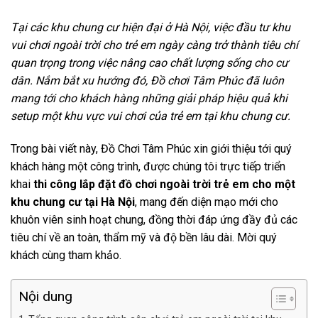
Tại các khu chung cư hiện đại ở Hà Nội, việc đầu tư khu
vui chơi ngoài trời cho trẻ em ngày càng trở thành tiêu chí
quan trọng trong việc nâng cao chất lượng sống cho cư
dân. Nắm bắt xu hướng đó, Đồ chơi Tâm Phúc đã luôn
mang tới cho khách hàng những giải pháp hiệu quả khi
setup một khu vực vui chơi của trẻ em tại khu chung cư.
Trong bài viết này, Đồ Chơi Tâm Phúc xin giới thiệu tới quý
khách hàng một công trình, được chúng tôi trực tiếp triển
khai
thi công lắp đặt đồ chơi ngoài trời trẻ em cho một
khu chung cư tại Hà Nội
, mang đến diện mạo mới cho
khuôn viên sinh hoạt chung, đồng thời đáp ứng đầy đủ các
tiêu chí về an toàn, thẩm mỹ và độ bền lâu dài. Mời quý
khách cùng tham khảo.
Nội dung