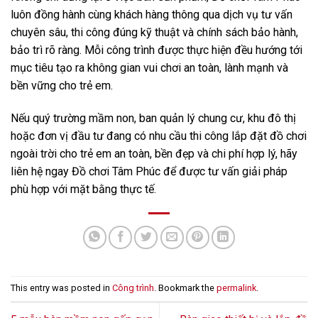
luôn đồng hành cùng khách hàng thông qua dịch vụ tư vấn
chuyên sâu, thi công đúng kỹ thuật và chính sách bảo hành,
bảo trì rõ ràng. Mỗi công trình được thực hiện đều hướng tới
mục tiêu tạo ra không gian vui chơi an toàn, lành mạnh và
bền vững cho trẻ em.
Nếu quý trường mầm non, ban quản lý chung cư, khu đô thị
hoặc đơn vị đầu tư đang có nhu cầu thi công lắp đặt đồ chơi
ngoài trời cho trẻ em an toàn, bền đẹp và chi phí hợp lý, hãy
liên hệ ngay Đồ chơi Tâm Phúc để được tư vấn giải pháp
phù hợp với mặt bằng thực tế.
This entry was posted in
Công trình
. Bookmark the
permalink
.