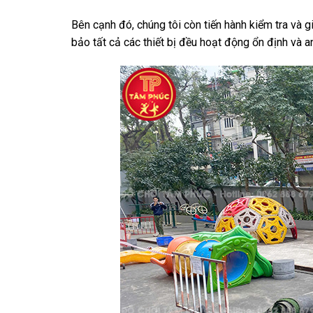
Bên cạnh đó, chúng tôi còn tiến hành kiểm tra và g
bảo tất cả các thiết bị đều hoạt động ổn định và a