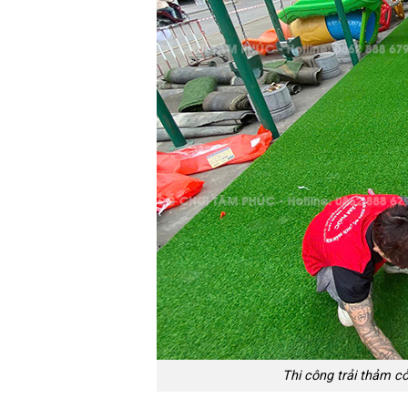
Thi công trải thảm cỏ