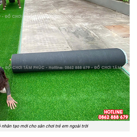
 nhân tạo mới cho sân chơi trẻ em ngoài trời