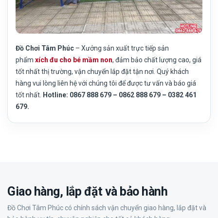
Đồ Chơi Tâm Phúc
– Xưởng sản xuất trực tiếp sản
phẩm
xích đu cho bé mầm non
, đảm bảo chất lượng cao, giá
tốt nhất thị trường, vận chuyển lắp đặt tận nơi. Quý khách
hàng vui lòng liên hệ với chúng tôi để được tư vấn và báo giá
tốt nhất.
Hotline: 0867 888 679 – 0862 888 679 – 0382 461
679.
Giao hàng, lắp đặt và bảo hành
Đồ Chơi Tâm Phúc có chính sách vận chuyển giao hàng, lắp đặt và