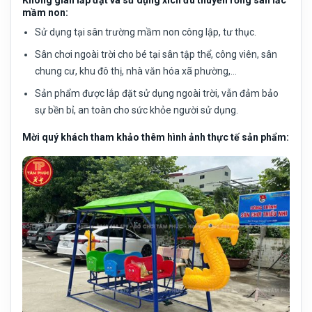
mầm non:
Sử dụng tại sân trường mầm non công lập, tư thục.
Sân chơi ngoài trời cho bé tại sân tập thể, công viên, sân
chung cư, khu đô thị, nhà văn hóa xã phường,…
Sản phẩm được lắp đặt sử dụng ngoài trời, vẫn đảm bảo
sự bền bỉ, an toàn cho sức khỏe người sử dụng.
Mời quý khách tham khảo thêm hình ảnh thực tế sản phẩm: