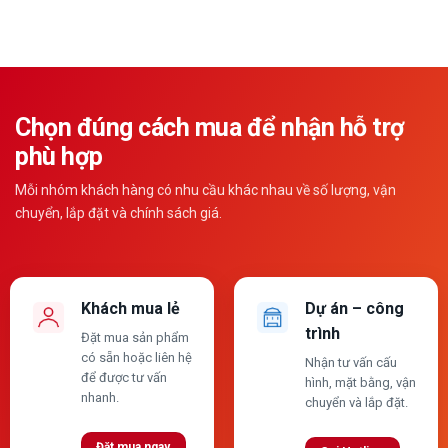
Chọn đúng cách mua để nhận hỗ trợ
phù hợp
Mỗi nhóm khách hàng có nhu cầu khác nhau về số lượng, vận
chuyển, lắp đặt và chính sách giá.
Khách mua lẻ
Dự án – công
trình
Đặt mua sản phẩm
có sẵn hoặc liên hệ
Nhận tư vấn cấu
để được tư vấn
hình, mặt bằng, vận
nhanh.
chuyển và lắp đặt.
Đặt mua ngay