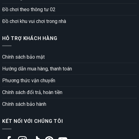
Đồ chơi theo thông tư 02
Đồ chơi khu vui chơi trong nhà
HỖ TRỢ KHÁCH HÀNG
Chính sách bảo mật
Hướng dẫn mua hàng, thanh toán
Phương thức vận chuyển
Chính sách đổi trả, hoàn tiền
Chính sách bảo hành
KẾT NỐI VỚI CHÚNG TÔI