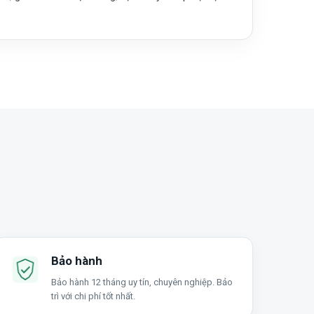
Bảo hành
Bảo hành 12 tháng uy tín, chuyên nghiệp. Bảo
trì với chi phí tốt nhất.