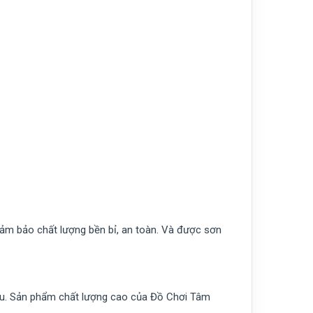
đảm bảo chất lượng bền bỉ, an toàn. Và được sơn
i đu. Sản phẩm chất lượng cao của Đồ Chơi Tâm