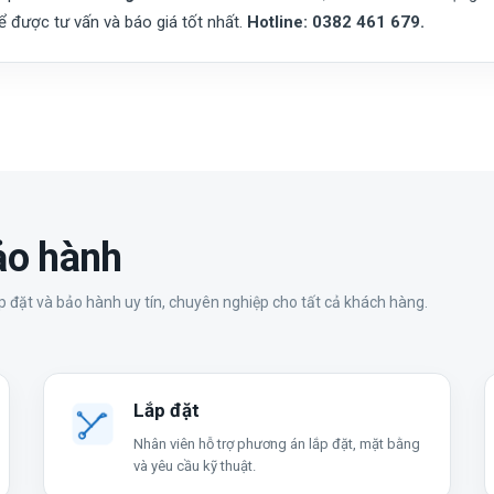
để được tư vấn và báo giá tốt nhất.
Hotline: 0382 461 679.
bảo hành
 đặt và bảo hành uy tín, chuyên nghiệp cho tất cả khách hàng.
Lắp đặt
Nhân viên hỗ trợ phương án lắp đặt, mặt bằng
và yêu cầu kỹ thuật.