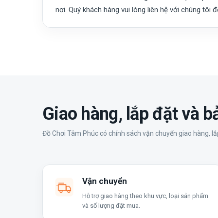
nơi. Quý khách hàng vui lòng liên hệ với chúng tôi 
Giao hàng, lắp đặt và 
Đồ Chơi Tâm Phúc có chính sách vận chuyển giao hàng, lắp
Vận chuyển
Hỗ trợ giao hàng theo khu vực, loại sản phẩm
và số lượng đặt mua.