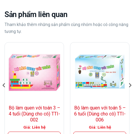
Sản phẩm liên quan
Tham khảo thêm những sản phẩm cùng nhóm hoặc có công năng
tương tự.
Bộ làm quen với toán 3 –
Bộ làm quen với toán 5 –
4 tuổi (Dùng cho cô) TTI-
6 tuổi (Dùng cho cô) TTI-
002
006
Giá: Liên hệ
Giá: Liên hệ