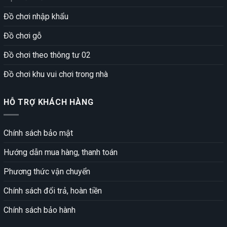
Đồ chơi nhập khẩu
Đồ chơi gỗ
Đồ chơi theo thông tư 02
Đồ chơi khu vui chơi trong nhà
HỖ TRỢ KHÁCH HÀNG
Chính sách bảo mật
Hướng dẫn mua hàng, thanh toán
Phương thức vận chuyển
Chính sách đổi trả, hoàn tiền
Chính sách bảo hành