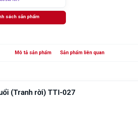
anh sách sản phẩm
Mô tả sản phẩm
Sản phẩm liên quan
uổi (Tranh rời) TTI-027