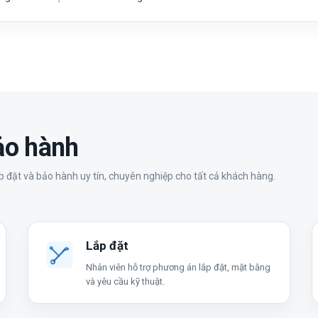
bảo hành
 đặt và bảo hành uy tín, chuyên nghiệp cho tất cả khách hàng.
Lắp đặt
Nhân viên hỗ trợ phương án lắp đặt, mặt bằng
và yêu cầu kỹ thuật.