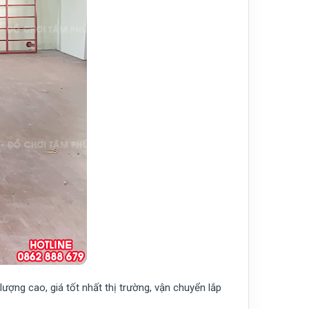
lượng cao, giá tốt nhất thị trường, vận chuyển lắp