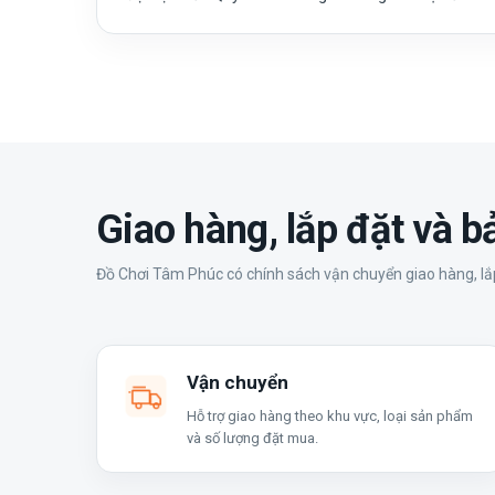
Giao hàng, lắp đặt và 
Đồ Chơi Tâm Phúc có chính sách vận chuyển giao hàng, lắp
Vận chuyển
Hỗ trợ giao hàng theo khu vực, loại sản phẩm
và số lượng đặt mua.