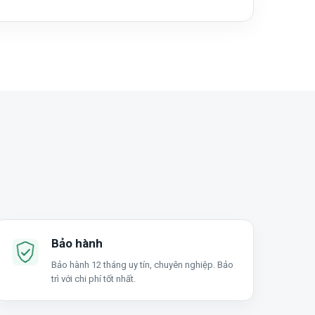
Bảo hành
Bảo hành 12 tháng uy tín, chuyên nghiệp. Bảo
trì với chi phí tốt nhất.