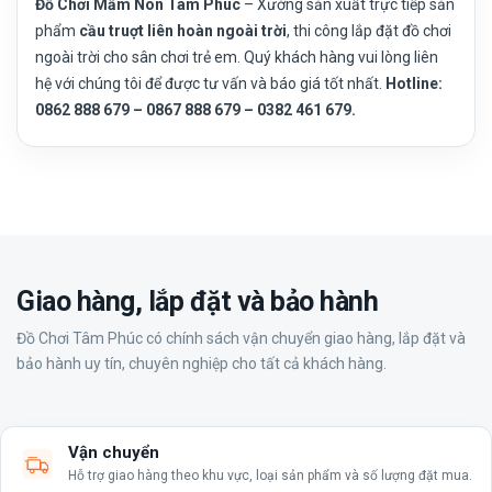
Đồ Chơi Mầm Non Tâm Phúc
– Xưởng sản xuất trực tiếp sản
phẩm
cầu truợt liên hoàn ngoài trời
, thi công lắp đặt đồ chơi
ngoài trời cho sân chơi trẻ em. Quý khách hàng vui lòng liên
hệ với chúng tôi để được tư vấn và báo giá tốt nhất.
Hotline:
0862 888 679 – 0867 888 679 – 0382 461 679.
Giao hàng, lắp đặt và bảo hành
Đồ Chơi Tâm Phúc có chính sách vận chuyển giao hàng, lắp đặt và
bảo hành uy tín, chuyên nghiệp cho tất cả khách hàng.
Vận chuyển
Hỗ trợ giao hàng theo khu vực, loại sản phẩm và số lượng đặt mua.