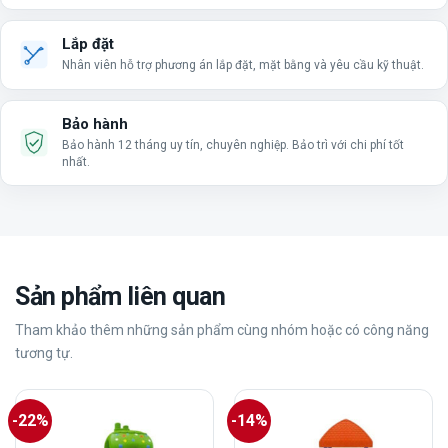
Lắp đặt
Nhân viên hỗ trợ phương án lắp đặt, mặt bằng và yêu cầu kỹ thuật.
Bảo hành
Bảo hành 12 tháng uy tín, chuyên nghiệp. Bảo trì với chi phí tốt
nhất.
Sản phẩm liên quan
Tham khảo thêm những sản phẩm cùng nhóm hoặc có công năng
tương tự.
-22%
-14%