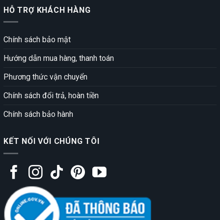
HỖ TRỢ KHÁCH HÀNG
Chính sách bảo mật
Hướng dẫn mua hàng, thanh toán
Phương thức vận chuyển
Chính sách đổi trả, hoàn tiền
Chính sách bảo hành
KẾT NỐI VỚI CHÚNG TÔI