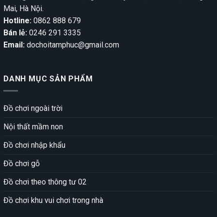
Mai, Hà Nội.
Hotline:
0862 888 679
Bán lẻ:
0246 291 3335
Email:
dochoitamphuc@gmail.com
DANH MỤC SẢN PHẨM
Đồ chơi ngoài trời
Nội thất mầm non
Đồ chơi nhập khẩu
Đồ chơi gỗ
Đồ chơi theo thông tư 02
Đồ chơi khu vui chơi trong nhà