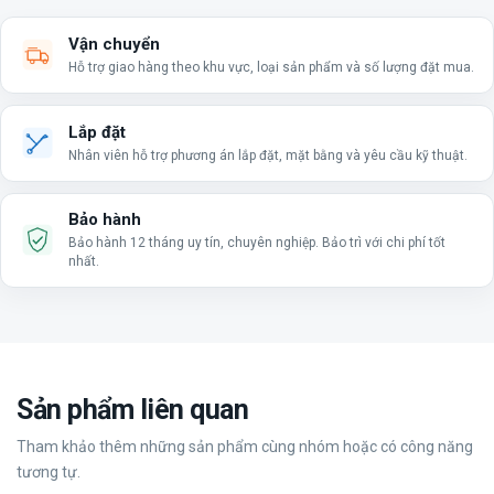
Vận chuyển
Hỗ trợ giao hàng theo khu vực, loại sản phẩm và số lượng đặt mua.
Lắp đặt
Nhân viên hỗ trợ phương án lắp đặt, mặt bằng và yêu cầu kỹ thuật.
Bảo hành
Bảo hành 12 tháng uy tín, chuyên nghiệp. Bảo trì với chi phí tốt
nhất.
Sản phẩm liên quan
Tham khảo thêm những sản phẩm cùng nhóm hoặc có công năng
tương tự.