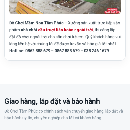
Đồ Chơi Mầm Non Tâm Phúc
– Xưởng sản xuất trực tiếp sản
phẩm
nhà chòi
cầu truợt liên hoàn ngoài trời
, thi công lắp
đặt đồ chơi ngoài trời cho sân chơi trẻ em. Quý khách hàng vui
lòng liên hệ với chúng tôi để được tư vấn và báo giá tốt nhất.
Hotline: 0862 888 679 – 0867 888 679 – 038 246 1679.
Giao hàng, lắp đặt và bảo hành
Đồ Chơi Tâm Phúc có chính sách vận chuyển giao hàng, lắp đặt và
bảo hành uy tín, chuyên nghiệp cho tất cả khách hàng.