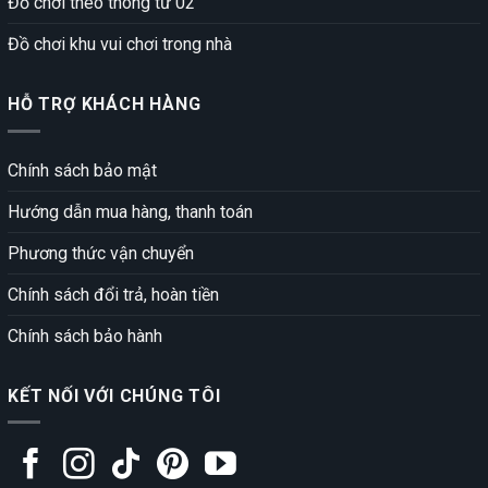
Đồ chơi theo thông tư 02
Đồ chơi khu vui chơi trong nhà
HỖ TRỢ KHÁCH HÀNG
Chính sách bảo mật
Hướng dẫn mua hàng, thanh toán
Phương thức vận chuyển
Chính sách đổi trả, hoàn tiền
Chính sách bảo hành
KẾT NỐI VỚI CHÚNG TÔI