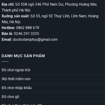
Địa chỉ:
Số 30A ngõ 346 Phố Nam Dư, Phường Hoàng Mai,
Thành phố Hà Nội.
Xưởng sản xuất:
Số 55, ngõ 92 Thuý Lĩnh, Lĩnh Nam, Hoàng
Mai, Hà Nội.
Hotline:
0862 888 679
Bán lẻ:
0246 291 3335
Email:
dochoitamphuc@gmail.com
DANH MỤC SẢN PHẨM
Đồ chơi ngoài trời
Nội thất mầm non
Đồ chơi nhập khẩu
Đồ chơi gỗ