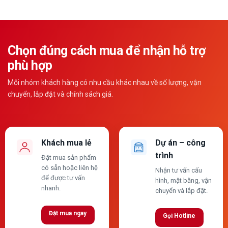
Chọn đúng cách mua để nhận hỗ trợ
phù hợp
Mỗi nhóm khách hàng có nhu cầu khác nhau về số lượng, vận
chuyển, lắp đặt và chính sách giá.
Khách mua lẻ
Dự án – công
trình
Đặt mua sản phẩm
có sẵn hoặc liên hệ
Nhận tư vấn cấu
để được tư vấn
hình, mặt bằng, vận
nhanh.
chuyển và lắp đặt.
Đặt mua ngay
Gọi Hotline