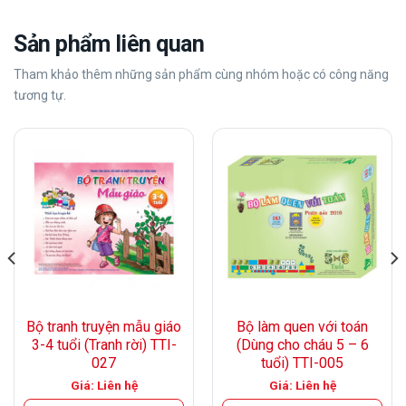
Sản phẩm liên quan
Tham khảo thêm những sản phẩm cùng nhóm hoặc có công năng
tương tự.
Bộ tranh truyện mẫu giáo
Bộ làm quen với toán
3-4 tuổi (Tranh rời) TTI-
(Dùng cho cháu 5 – 6
027
tuổi) TTI-005
Giá: Liên hệ
Giá: Liên hệ