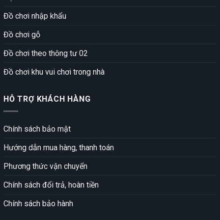
Đồ chơi nhập khẩu
Đồ chơi gỗ
Đồ chơi theo thông tư 02
Đồ chơi khu vui chơi trong nhà
HỖ TRỢ KHÁCH HÀNG
Chính sách bảo mật
Hướng dẫn mua hàng, thanh toán
Phương thức vận chuyển
Chính sách đổi trả, hoàn tiền
Chính sách bảo hành