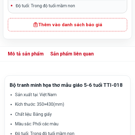
Độ tuổi:
Trong độ tuổi mầm non
Thêm vào danh sách báo giá
Mô tả sản phẩm
Sản phẩm liên quan
Bộ tranh minh họa thơ mẫu giáo 5-6 tuổi TTI-018
Sản xuất tại:
Việt Nam
Kích thước: 350×430(mm)
Chất liệu:
Bằng giấy
Màu sắc
: Phối các màu
Độ tuổi:
Trong độ tuổi mầm non