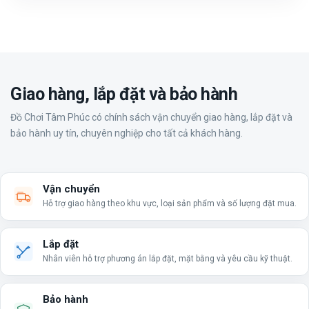
Giao hàng, lắp đặt và bảo hành
Đồ Chơi Tâm Phúc có chính sách vận chuyển giao hàng, lắp đặt và
bảo hành uy tín, chuyên nghiệp cho tất cả khách hàng.
Vận chuyển
Hỗ trợ giao hàng theo khu vực, loại sản phẩm và số lượng đặt mua.
Lắp đặt
Nhân viên hỗ trợ phương án lắp đặt, mặt bằng và yêu cầu kỹ thuật.
Bảo hành