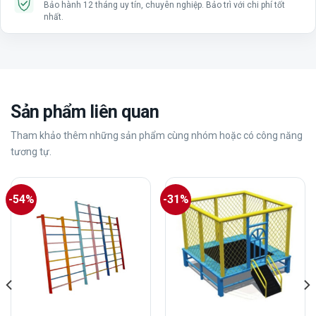
Bảo hành 12 tháng uy tín, chuyên nghiệp. Bảo trì với chi phí tốt
nhất.
Sản phẩm liên quan
Tham khảo thêm những sản phẩm cùng nhóm hoặc có công năng
tương tự.
-54%
-31%