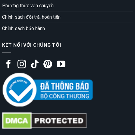
Phương thức vận chuyển
Chính sách đổi trả, hoàn tiền
Chính sách bảo hành
KẾT NỐI VỚI CHÚNG TÔI