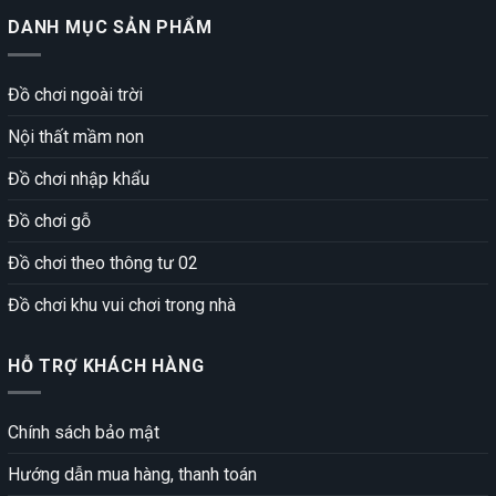
DANH MỤC SẢN PHẨM
Đồ chơi ngoài trời
Nội thất mầm non
Đồ chơi nhập khẩu
Đồ chơi gỗ
Đồ chơi theo thông tư 02
Đồ chơi khu vui chơi trong nhà
HỖ TRỢ KHÁCH HÀNG
Chính sách bảo mật
Hướng dẫn mua hàng, thanh toán