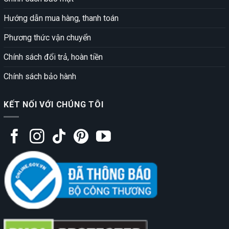
Hướng dẫn mua hàng, thanh toán
Phương thức vận chuyển
Chính sách đổi trả, hoàn tiền
Chính sách bảo hành
KẾT NỐI VỚI CHÚNG TÔI