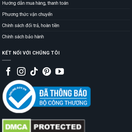
Hướng dẫn mua hàng, thanh toán
Phương thức vận chuyển
Chính sách đổi trả, hoàn tiền
Chính sách bảo hành
KẾT NỐI VỚI CHÚNG TÔI