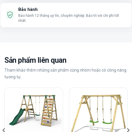
Bảo hành
Bảo hành 12 tháng uy tín, chuyên nghiệp. Bảo trì với chi phí tốt
nhất.
Sản phẩm liên quan
Tham khảo thêm những sản phẩm cùng nhóm hoặc có công năng
tương tự.