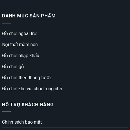
DANH MỤC SẢN PHẨM
Đồ chơi ngoài trời
Nội thất mầm non
Đồ chơi nhập khẩu
Đồ chơi gỗ
Đồ chơi theo thông tư 02
Đồ chơi khu vui chơi trong nhà
HỖ TRỢ KHÁCH HÀNG
Chính sách bảo mật