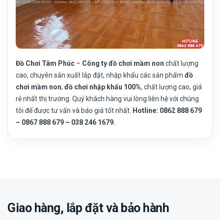
Đồ Chơi Tâm Phúc
–
Công ty đồ chơi mầm non
chất lượng
cao, chuyên sản xuất lắp đặt, nhập khẩu các sản phẩm
đồ
chơi mầm non
,
đồ chơi nhập khẩu
100%
, chất lượng cao, giá
rẻ nhất thị trường. Quý khách hàng vui lòng liên hệ với chúng
tôi để được tư vấn và báo giá tốt nhất.
Hotline: 0862 888 679
– 0867 888 679 – 038 246 1679.
Giao hàng, lắp đặt và bảo hành