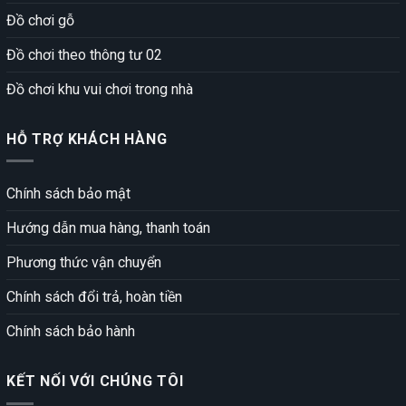
Đồ chơi gỗ
Đồ chơi theo thông tư 02
Đồ chơi khu vui chơi trong nhà
HỖ TRỢ KHÁCH HÀNG
Chính sách bảo mật
Hướng dẫn mua hàng, thanh toán
Phương thức vận chuyển
Chính sách đổi trả, hoàn tiền
Chính sách bảo hành
KẾT NỐI VỚI CHÚNG TÔI