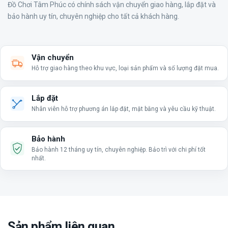
Đồ Chơi Tâm Phúc có chính sách vận chuyển giao hàng, lắp đặt và
bảo hành uy tín, chuyên nghiệp cho tất cả khách hàng.
Vận chuyển
Hỗ trợ giao hàng theo khu vực, loại sản phẩm và số lượng đặt mua.
Lắp đặt
Nhân viên hỗ trợ phương án lắp đặt, mặt bằng và yêu cầu kỹ thuật.
Bảo hành
Bảo hành 12 tháng uy tín, chuyên nghiệp. Bảo trì với chi phí tốt
nhất.
Sản phẩm liên quan