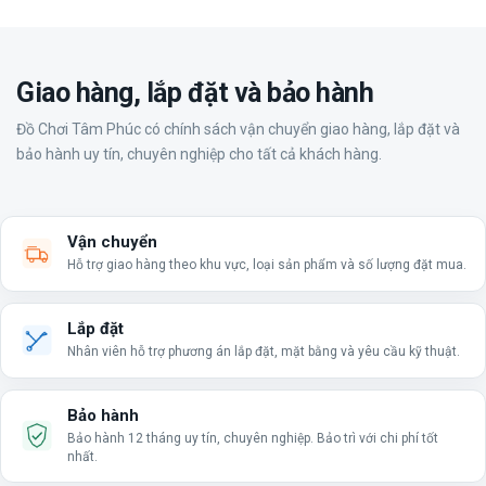
Giao hàng, lắp đặt và bảo hành
Đồ Chơi Tâm Phúc có chính sách vận chuyển giao hàng, lắp đặt và
bảo hành uy tín, chuyên nghiệp cho tất cả khách hàng.
Vận chuyển
Hỗ trợ giao hàng theo khu vực, loại sản phẩm và số lượng đặt mua.
Lắp đặt
Nhân viên hỗ trợ phương án lắp đặt, mặt bằng và yêu cầu kỹ thuật.
Bảo hành
Bảo hành 12 tháng uy tín, chuyên nghiệp. Bảo trì với chi phí tốt
nhất.