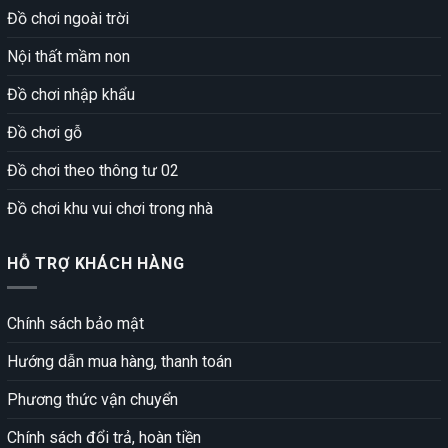
Đồ chơi ngoài trời
Nội thất mầm non
Đồ chơi nhập khẩu
Đồ chơi gỗ
Đồ chơi theo thông tư 02
Đồ chơi khu vui chơi trong nhà
HỖ TRỢ KHÁCH HÀNG
Chính sách bảo mật
Hướng dẫn mua hàng, thanh toán
Phương thức vận chuyển
Chính sách đổi trả, hoàn tiền