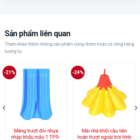
Sản phẩm liên quan
Tham khảo thêm những sản phẩm cùng nhóm hoặc có công năng
tương tự.
-21%
-24%
Máng trượt đôi nhựa
Mái nhà khối cầu liên
nhập khẩu mẫu 1 TP9-
hoàn trượt ngoài trời hình