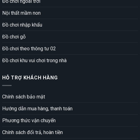
Đồ chơi ngoài trời
Nội thất mầm non
Đồ chơi nhập khẩu
Đồ chơi gỗ
Đồ chơi theo thông tư 02
Đồ chơi khu vui chơi trong nhà
HỖ TRỢ KHÁCH HÀNG
Chính sách bảo mật
Hướng dẫn mua hàng, thanh toán
Phương thức vận chuyển
Chính sách đổi trả, hoàn tiền