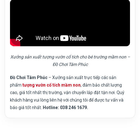
Xưởng sản xuất tượng vườn cổ tích cho bé trường mầm non –
Đồ Chơi Tâm Phúc
Đồ Chơi Tâm Phúc
– Xưởng sản xuất trực tiếp các sản
phẩm
tượng vườn cổ tích mầm non
, đảm bảo chất lượng
cao, giá tốt nhất thị trường, vận chuyển lắp đặt tận nơi. Quý
khách hàng vui lòng liên hệ với chúng tôi để được tư vấn và
báo giá tốt nhất.
Hotline: 038 246 1679.