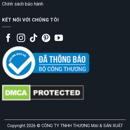
Chính sách bảo hành
KẾT NỐI VỚI CHÚNG TÔI
Copyright 2026 © CÔNG TY TNHH THƯƠNG MẠI & SẢN XUẤT