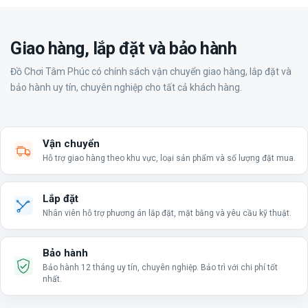
Giao hàng, lắp đặt và bảo hành
Đồ Chơi Tâm Phúc có chính sách vận chuyển giao hàng, lắp đặt và
bảo hành uy tín, chuyên nghiệp cho tất cả khách hàng.
Vận chuyển
Hỗ trợ giao hàng theo khu vực, loại sản phẩm và số lượng đặt mua.
Lắp đặt
Nhân viên hỗ trợ phương án lắp đặt, mặt bằng và yêu cầu kỹ thuật.
Bảo hành
Bảo hành 12 tháng uy tín, chuyên nghiệp. Bảo trì với chi phí tốt
nhất.