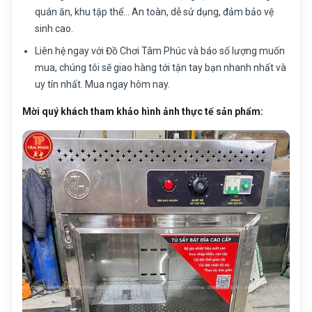
quán ăn, khu tập thể… An toàn, dễ sử dụng, đảm bảo vệ
sinh cao.
Liên hệ ngay với Đồ Chơi Tâm Phúc và báo số lượng muốn
mua, chúng tôi sẽ giao hàng tới tận tay bạn nhanh nhất và
uy tín nhất. Mua ngay hôm nay.
Mời quý khách tham khảo hình ảnh thực tế sản phẩm: