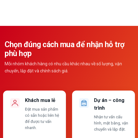
Chọn đúng cách mua để nhận hỗ trợ
phù hợp
Mỗi nhóm khách hàng có nhu cầu khác nhau về số lượng, vận
chuyển, lắp đặt và chính sách giá.
Khách mua lẻ
Dự án – công
trình
Đặt mua sản phẩm
có sẵn hoặc liên hệ
Nhận tư vấn cấu
để được tư vấn
hình, mặt bằng, vận
nhanh.
chuyển và lắp đặt.