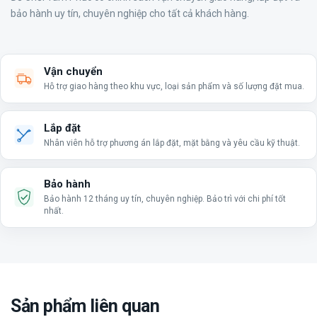
bảo hành uy tín, chuyên nghiệp cho tất cả khách hàng.
Vận chuyển
Hỗ trợ giao hàng theo khu vực, loại sản phẩm và số lượng đặt mua.
Lắp đặt
Nhân viên hỗ trợ phương án lắp đặt, mặt bằng và yêu cầu kỹ thuật.
Bảo hành
Bảo hành 12 tháng uy tín, chuyên nghiệp. Bảo trì với chi phí tốt
nhất.
Sản phẩm liên quan