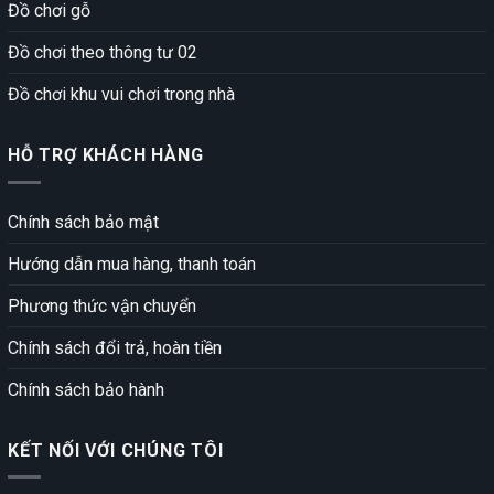
Đồ chơi gỗ
Đồ chơi theo thông tư 02
Đồ chơi khu vui chơi trong nhà
HỖ TRỢ KHÁCH HÀNG
Chính sách bảo mật
Hướng dẫn mua hàng, thanh toán
Phương thức vận chuyển
Chính sách đổi trả, hoàn tiền
Chính sách bảo hành
KẾT NỐI VỚI CHÚNG TÔI