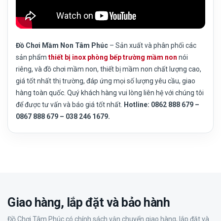
Đồ Chơi Mầm Non Tâm Phúc
– Sản xuất và phân phối các
sản phẩm
thiết bị inox phòng bếp trường mầm non
nói
riêng, và đồ chơi mầm non, thiết bị mầm non chất lượng cao,
giá tốt nhất thị trường, đáp ứng mọi số lượng yêu cầu, giao
hàng toàn quốc. Quý khách hàng vui lòng liên hệ với chúng tôi
để được tư vấn và báo giá tốt nhất.
Hotline: 0862 888 679 –
0867 888 679 – 038 246 1679.
Giao hàng, lắp đặt và bảo hành
Đồ Chơi Tâm Phúc có chính sách vận chuyển giao hàng, lắp đặt và