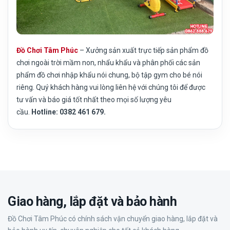
Đồ Chơi Tâm Phúc
– Xưởng sản xuất trực tiếp sản phẩm đồ
chơi ngoài trời mầm non, nhẩu khẩu và phân phối các sản
phẩm đồ chơi nhập khẩu nói chung, bộ tập gym cho bé nói
riêng. Quý khách hàng vui lòng liên hệ với chúng tôi để được
tư vấn và báo giá tốt nhất theo mọi số lượng yêu
cầu.
Hotline: 0382 461 679.
Giao hàng, lắp đặt và bảo hành
Đồ Chơi Tâm Phúc có chính sách vận chuyển giao hàng, lắp đặt và