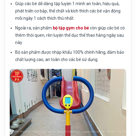
Giúp các bé dễ dàng tập luyện 1 mình an toàn, hiệu quả,
phát triển cơ bắp, thể chất và kích thích các bé vận động
mỗi ngày 1 cách thích thú nhất.
Ngoài ra, sản phẩm
bộ tập gym cho bé
còn giúp các bé có
thêm thói quen, rèn luyện thể dục thể thao hằng ngày sau
này.
Bộ sản phẩm được nhập khẩu 100% chính hãng, đảm bảo
chất lượng cao, an toàn cho các bé sử dụng.