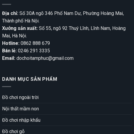
Địa chỉ:
Số 30A ngõ 346 Phố Nam Dư, Phường Hoàng Mai,
Thành phố Hà Nội.
Xưởng sản xuất:
Số 55, ngõ 92 Thuý Lĩnh, Lĩnh Nam, Hoàng
Mai, Hà Nội.
Hotline:
0862 888 679
Bán lẻ:
0246 291 3335
Email:
dochoitamphuc@gmail.com
DANH MỤC SẢN PHẨM
Đồ chơi ngoài trời
Nội thất mầm non
Đồ chơi nhập khẩu
Đồ chơi gỗ