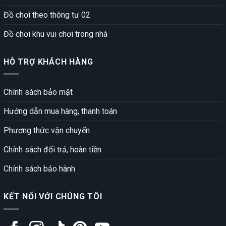
Đồ chơi theo thông tư 02
Đồ chơi khu vui chơi trong nhà
HỖ TRỢ KHÁCH HÀNG
Chính sách bảo mật
Hướng dẫn mua hàng, thanh toán
Phương thức vận chuyển
Chính sách đổi trả, hoàn tiền
Chính sách bảo hành
KẾT NỐI VỚI CHÚNG TÔI