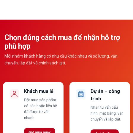
Chọn đúng cách mua để nhận hỗ trợ
phù hợp
Mỗi nhóm khách hàng có nhu cầu khác nhau về số lượng, vận
chuyển, lắp đặt và chính sách giá.
Khách mua lẻ
Dự án – công
trình
Đặt mua sản phẩm
có sẵn hoặc liên hệ
Nhận tư vấn cấu
để được tư vấn
hình, mặt bằng, vận
nhanh.
chuyển và lắp đặt.
Đặt mua ngay