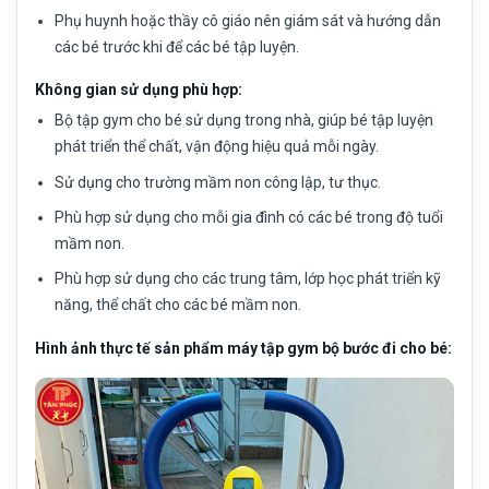
Phụ huynh hoặc thầy cô giáo nên giám sát và hướng dẫn
các bé trước khi để các bé tập luyện.
Không gian sử dụng phù hợp:
Bộ tập gym cho bé sử dụng trong nhà, giúp bé tập luyện
phát triển thể chất, vận động hiệu quả mỗi ngày.
Sử dụng cho trường mầm non công lập, tư thục.
Phù hợp sử dụng cho mỗi gia đình có các bé trong độ tuổi
mầm non.
Phù hợp sử dụng cho các trung tâm, lớp học phát triển kỹ
năng, thể chất cho các bé mầm non.
Hình ảnh thực tế sản phẩm máy tập gym bộ bước đi cho bé: