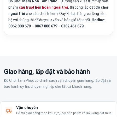
Đồ Chơi Mầm Non Tâm Phúc
– Xưởng sản xuất trực tiếp sản
phẩm
cầu truợt liên hoàn ngoài trời
, thi công lắp đặt
đồ chơi
ngoài trời
cho sân chơi trẻ em. Quý khách hàng vui lòng liên
hệ với chúng tôi để được tư vấn và báo giá tốt nhất.
Hotline:
0862 888 679 – 0867 888 679 – 0382 461 679.
Giao hàng, lắp đặt và bảo hành
Đồ Chơi Tâm Phúc có chính sách vận chuyển giao hàng, lắp đặt và
bảo hành uy tín, chuyên nghiệp cho tất cả khách hàng.
Vận chuyển
Hỗ trợ giao hàng theo khu vực, loại sản phẩm và số lượng đặt mua.