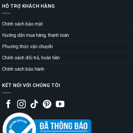
HỖ TRỢ KHÁCH HÀNG
Chính sách bảo mật
Hướng dẫn mua hàng, thanh toán
Phương thức vận chuyển
Chính sách đổi trả, hoàn tiền
Chính sách bảo hành
KẾT NỐI VỚI CHÚNG TÔI