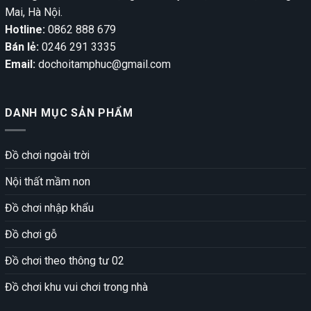
Mai, Hà Nội.
Hotline:
0862 888 679
Bán lẻ:
0246 291 3335
Email:
dochoitamphuc@gmail.com
DANH MỤC SẢN PHẨM
Đồ chơi ngoài trời
Nội thất mầm non
Đồ chơi nhập khẩu
Đồ chơi gỗ
Đồ chơi theo thông tư 02
Đồ chơi khu vui chơi trong nhà