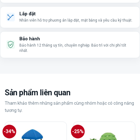
Lắp đặt
Nhân viên hỗ trợ phương án lắp đặt, mặt bằng và yêu cầu kỹ thuật.
Bảo hành
Bảo hành 12 tháng uy tín, chuyên nghiệp. Bảo trì với chi phí tốt
nhất.
Sản phẩm liên quan
Tham khảo thêm những sản phẩm cùng nhóm hoặc có công năng
tương tự.
-34%
-25%