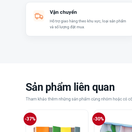
Vận chuyển
Hỗ trợ giao hàng theo khu vực, loại sản phẩm
và số lượng đặt mua.
Sản phẩm liên quan
Tham khảo thêm những sản phẩm cùng nhóm hoặc có cô
-37%
-30%