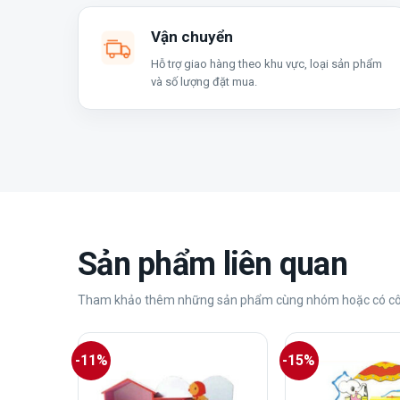
Vận chuyển
Hỗ trợ giao hàng theo khu vực, loại sản phẩm
và số lượng đặt mua.
Sản phẩm liên quan
Tham khảo thêm những sản phẩm cùng nhóm hoặc có cô
-11%
-15%