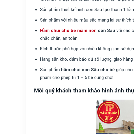
Sản phẩm thiết kế hình con Sâu tạo thành 1 hầm 
Sản phẩm với nhiều màu sắc mang lại sự thích t
Hầm chui cho bé mầm non
con Sâu
với các c
chắc chắn, an toàn.
Kích thước phù hợp với nhiều không gian sử dụng 
Hàng sẵn kho, đảm bảo đủ số lượng, giao hàng 
Sản phẩm
hầm chui con Sâu cho bé
giúp cho 
phẩm cho phép từ 1 – 5 bé cùng chơi.
Mời quý khách tham khảo hình ảnh thự