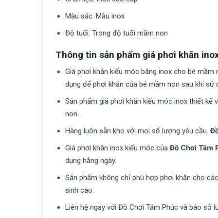
Màu sắc:
Màu inox
Độ tuổi:
Trong độ tuổi mầm non
Thông tin sản phẩm giá phơi khăn ino
Giá phơi khăn kiểu móc bằng inox cho bé mầm 
dụng để phơi khăn của bé mầm non sau khi sử 
Sản phẩm giá phơi khăn kiểu móc inox thiết kế
non.
Hàng luôn sẵn kho với mọi số lượng yêu cầu.
Đồ
Giá phơi khăn inox kiểu móc của
Đồ Chơi Tâm 
dụng hằng ngày.
Sản phẩm không chỉ phù hợp phơi khăn cho các b
sinh cao.
Liên hệ ngay với Đồ Chơi Tâm Phúc và báo số lư