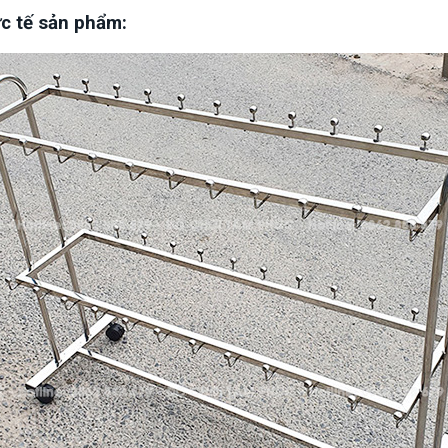
c tế sản phẩm: