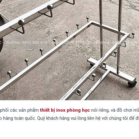
 phối các sản phẩm
thiết bị inox phòng học
nói riêng, và đồ chơi m
o hàng toàn quốc. Quý khách hàng vui lòng liên hệ với chúng tôi để đ