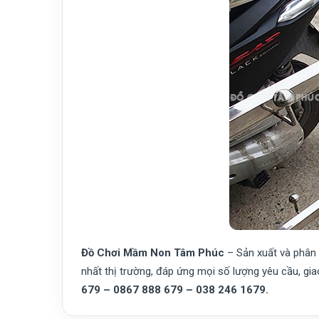
Đồ Chơi Mầm Non Tâm Phúc
– Sản xuất và phân
nhất thị trường, đáp ứng mọi số lượng yêu cầu, gia
679 – 0867 888 679 – 038 246 1679.