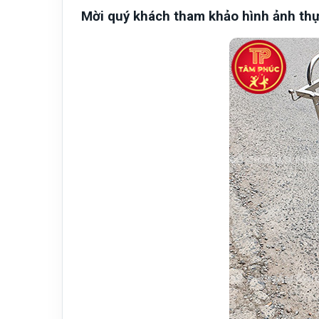
Mời quý khách tham khảo hình ảnh thự