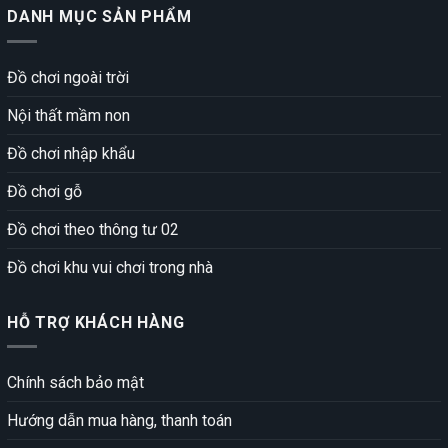
DANH MỤC SẢN PHẨM
Đồ chơi ngoài trời
Nội thất mầm non
Đồ chơi nhập khẩu
Đồ chơi gỗ
Đồ chơi theo thông tư 02
Đồ chơi khu vui chơi trong nhà
HỖ TRỢ KHÁCH HÀNG
Chính sách bảo mật
Hướng dẫn mua hàng, thanh toán