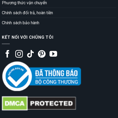
Phương thức vận chuyển
Chính sách đổi trả, hoàn tiền
Chính sách bảo hành
KẾT NỐI VỚI CHÚNG TÔI