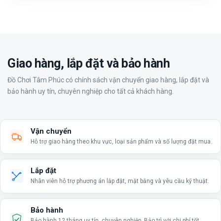
Giao hàng, lắp đặt và bảo hành
Đồ Chơi Tâm Phúc có chính sách vận chuyển giao hàng, lắp đặt và
bảo hành uy tín, chuyên nghiệp cho tất cả khách hàng.
Vận chuyển
Hỗ trợ giao hàng theo khu vực, loại sản phẩm và số lượng đặt mua.
Lắp đặt
Nhân viên hỗ trợ phương án lắp đặt, mặt bằng và yêu cầu kỹ thuật.
Bảo hành
Bảo hành 12 tháng uy tín, chuyên nghiệp. Bảo trì với chi phí tốt