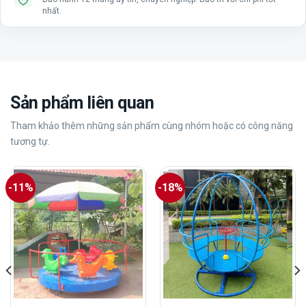
nhất.
Sản phẩm liên quan
Tham khảo thêm những sản phẩm cùng nhóm hoặc có công năng
tương tự.
-11%
-18%