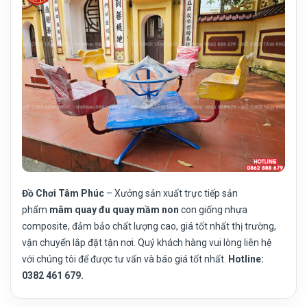
Đồ Chơi Tâm Phúc
– Xưởng sản xuất trực tiếp sản
phẩm
mâm quay đu quay mầm non
con giống nhựa
composite, đảm bảo chất lượng cao, giá tốt nhất thị trường,
vận chuyển lắp đặt tận nơi. Quý khách hàng vui lòng liên hệ
với chúng tôi để được tư vấn và báo giá tốt nhất.
Hotline:
0382 461 679.