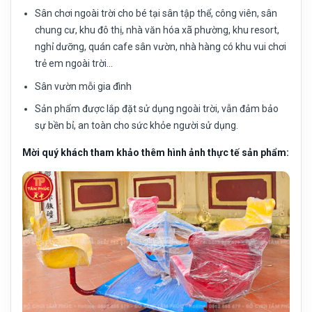
Sân chơi ngoài trời cho bé tại sân tập thể, công viên, sân
chung cư, khu đô thị, nhà văn hóa xã phường, khu resort,
nghỉ dưỡng, quán cafe sân vườn, nhà hàng có khu vui chơi
trẻ em ngoài trời…
Sân vườn mỗi gia đình
Sản phẩm được lắp đặt sử dụng ngoài trời, vẫn đảm bảo
sự bền bỉ, an toàn cho sức khỏe người sử dụng.
Mời quý khách tham khảo thêm hình ảnh thực tế sản phẩm: