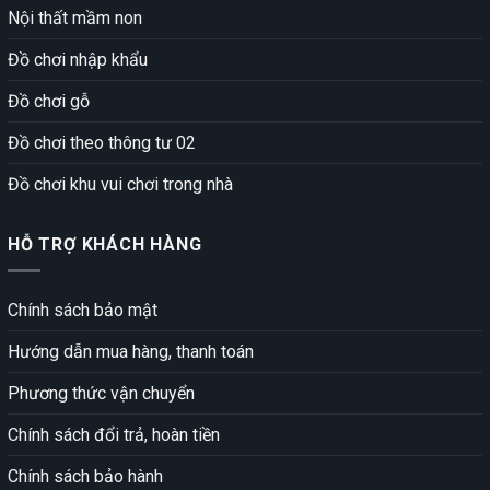
Nội thất mầm non
Đồ chơi nhập khẩu
Đồ chơi gỗ
Đồ chơi theo thông tư 02
Đồ chơi khu vui chơi trong nhà
HỖ TRỢ KHÁCH HÀNG
Chính sách bảo mật
Hướng dẫn mua hàng, thanh toán
Phương thức vận chuyển
Chính sách đổi trả, hoàn tiền
Chính sách bảo hành