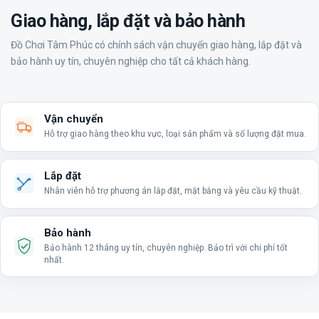
Giao hàng, lắp đặt và bảo hành
Đồ Chơi Tâm Phúc có chính sách vận chuyển giao hàng, lắp đặt và
bảo hành uy tín, chuyên nghiệp cho tất cả khách hàng.
Vận chuyển
Hỗ trợ giao hàng theo khu vực, loại sản phẩm và số lượng đặt mua.
Lắp đặt
Nhân viên hỗ trợ phương án lắp đặt, mặt bằng và yêu cầu kỹ thuật.
Bảo hành
Bảo hành 12 tháng uy tín, chuyên nghiệp. Bảo trì với chi phí tốt
nhất.