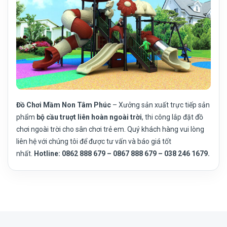
Đồ Chơi Mầm Non Tâm Phúc
– Xưởng sản xuất trực tiếp sản
phẩm
bộ cầu truợt liên hoàn ngoài trời
, thi công lắp đặt đồ
chơi ngoài trời cho sân chơi trẻ em. Quý khách hàng vui lòng
liên hệ với chúng tôi để được tư vấn và báo giá tốt
nhất.
Hotline: 0862 888 679 – 0867 888 679 – 038 246 1679.