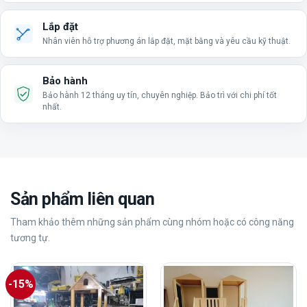
Lắp đặt
Nhân viên hỗ trợ phương án lắp đặt, mặt bằng và yêu cầu kỹ thuật.
Bảo hành
Bảo hành 12 tháng uy tín, chuyên nghiệp. Bảo trì với chi phí tốt
nhất.
Sản phẩm liên quan
Tham khảo thêm những sản phẩm cùng nhóm hoặc có công năng
tương tự.
-15%