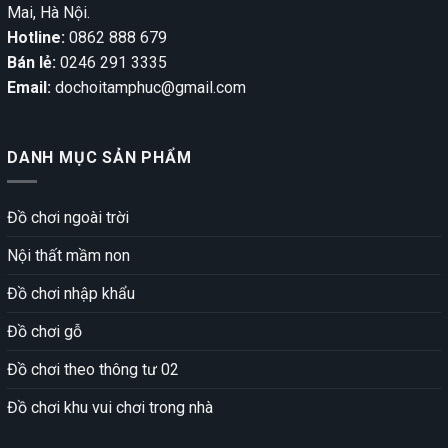
Mai, Hà Nội.
Hotline:
0862 888 679
Bán lẻ:
0246 291 3335
Email:
dochoitamphuc@gmail.com
DANH MỤC SẢN PHẨM
Đồ chơi ngoài trời
Nội thất mầm non
Đồ chơi nhập khẩu
Đồ chơi gỗ
Đồ chơi theo thông tư 02
Đồ chơi khu vui chơi trong nhà