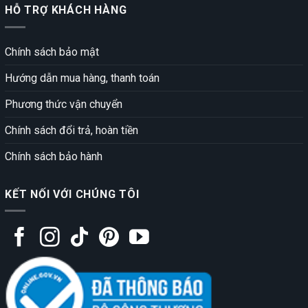
HỖ TRỢ KHÁCH HÀNG
Chính sách bảo mật
Hướng dẫn mua hàng, thanh toán
Phương thức vận chuyển
Chính sách đổi trả, hoàn tiền
Chính sách bảo hành
KẾT NỐI VỚI CHÚNG TÔI