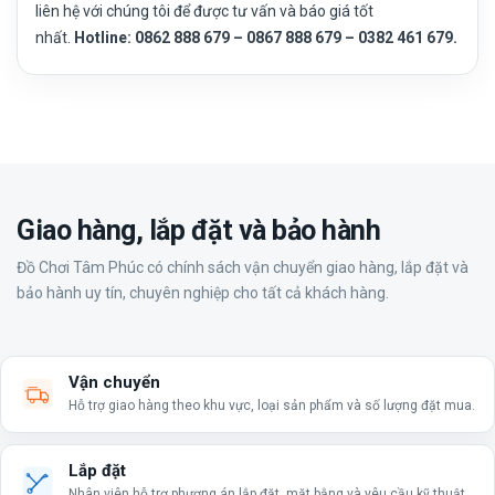
liên hệ với chúng tôi để được tư vấn và báo giá tốt
nhất.
Hotline: 0862 888 679 – 0867 888 679 – 0382 461 679.
Giao hàng, lắp đặt và bảo hành
Đồ Chơi Tâm Phúc có chính sách vận chuyển giao hàng, lắp đặt và
bảo hành uy tín, chuyên nghiệp cho tất cả khách hàng.
Vận chuyển
Hỗ trợ giao hàng theo khu vực, loại sản phẩm và số lượng đặt mua.
Lắp đặt
Nhân viên hỗ trợ phương án lắp đặt, mặt bằng và yêu cầu kỹ thuật.