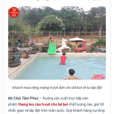
Khách mua riêng máng trượt đơn cho bể bơi về tự lắp đặt
Đồ Chơi Tâm Phúc
– Xưởng sản xuất trực tiếp sản
phẩm
thang leo cầu trượt cho bể bơi
chất lượng cao, giá tốt
nhất, giao và lắp đặt trên toàn quốc. Quý khách hàng vui lòng