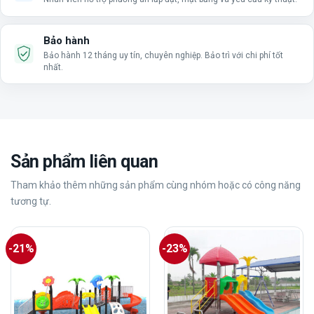
Bảo hành
Bảo hành 12 tháng uy tín, chuyên nghiệp. Bảo trì với chi phí tốt
nhất.
Sản phẩm liên quan
Tham khảo thêm những sản phẩm cùng nhóm hoặc có công năng
tương tự.
-21%
-23%