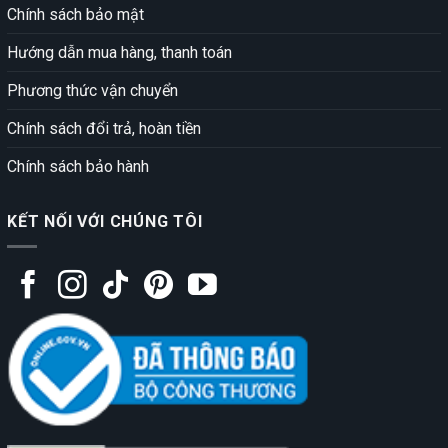
Chính sách bảo mật
Hướng dẫn mua hàng, thanh toán
Phương thức vận chuyển
Chính sách đổi trả, hoàn tiền
Chính sách bảo hành
KẾT NỐI VỚI CHÚNG TÔI