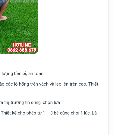
lượng bền bỉ, an toàn.
o các lỗ hổng trên vách và leo lên trên cao. Thiết
thị trường tin dùng, chọn lựa.
 Thiết kế cho phép từ 1 – 3 bé cùng chơi 1 lúc. Là