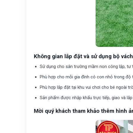
Không gian lắp đặt và sử dụng bộ vách
Sử dụng cho sân trường mầm non công lập, tư 
Phù hợp cho mỗi gia đình có con nhỏ trong độ
Phù hợp lắp đặt tại khu vui chơi cho bé ngoài trờ
Sản phẩm được nhập khẩu trực tiếp, giao và lắp 
Mời quý khách tham khảo thêm hình ả