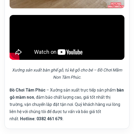
Xưởng sản xuất bàn ghế gỗ, tủ kệ gỗ cho bé – Đồ Chơi Mầm
Non Tâm Phúc.
Đồ Chơi Tâm Phúc
– Xưởng sản xuất trực tiếp sản phẩm
bàn
gỗ mầm non
, đảm bảo chất lượng cao, giá tốt nhất thị
trường, vận chuyển lắp đặt tận nơi. Quý khách hàng vui lòng
liên hệ với chúng tôi để được tư vấn và báo giá tốt
nhất.
Hotline: 0382 461 679.