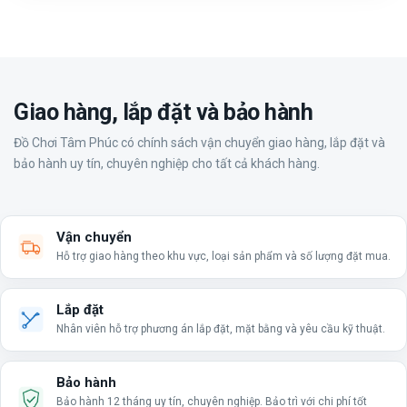
Giao hàng, lắp đặt và bảo hành
Đồ Chơi Tâm Phúc có chính sách vận chuyển giao hàng, lắp đặt và
bảo hành uy tín, chuyên nghiệp cho tất cả khách hàng.
Vận chuyển
Hỗ trợ giao hàng theo khu vực, loại sản phẩm và số lượng đặt mua.
Lắp đặt
Nhân viên hỗ trợ phương án lắp đặt, mặt bằng và yêu cầu kỹ thuật.
Bảo hành
Bảo hành 12 tháng uy tín, chuyên nghiệp. Bảo trì với chi phí tốt