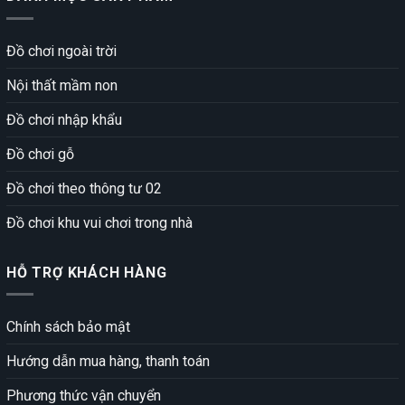
Đồ chơi ngoài trời
Nội thất mầm non
Đồ chơi nhập khẩu
Đồ chơi gỗ
Đồ chơi theo thông tư 02
Đồ chơi khu vui chơi trong nhà
HỖ TRỢ KHÁCH HÀNG
Chính sách bảo mật
Hướng dẫn mua hàng, thanh toán
Phương thức vận chuyển