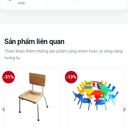
nhất.
Sản phẩm liên quan
Tham khảo thêm những sản phẩm cùng nhóm hoặc có công năng
tương tự.
-31%
-13%