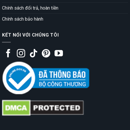
Chính sách đổi trả, hoàn tiền
Chính sách bảo hành
KẾT NỐI VỚI CHÚNG TÔI