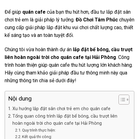
Để giúp
quán cafe
của bạn thu hút hơn, đầu tư lắp đặt sân
chơi trẻ em là giải pháp lý tưởng.
Đồ Chơi Tâm Phúc
chuyên
cung cấp giải pháp lắp đặt khu vui chơi chất lượng cao, thiết
kế sáng tạo và an toàn tuyệt đối.
Chúng tôi vừa hoàn thành dự án
lắp đặt bể bóng, cầu trượt
liên hoàn ngoài trời cho quán cafe tại Hải Phòng
. Công
trình hoàn thiện giúp quán cafe thu hút lượng lớn khách hàng.
Hãy cùng tham khảo giải pháp đầu tư thông minh này qua
những thông tin chia sẻ dưới đây!
Nội dung
Xu hướng lắp đặt sân chơi trẻ em cho quán cafe
Tổng quan công trình lắp đặt bể bóng, cầu trượt liên
hoàn ngoài trời cho quán cafe tại Hải Phòng
Quy trình thực hiện:
Kết quả thi công: