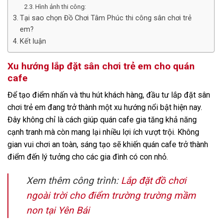
Hình ảnh thi công:
Tại sao chọn Đồ Chơi Tâm Phúc thi công sân chơi trẻ
em?
Kết luận
Xu hướng lắp đặt sân chơi trẻ em cho quán
cafe
Để tạo điểm nhấn và thu hút khách hàng, đầu tư lắp đặt sân
chơi trẻ em đang trở thành một xu hướng nổi bật hiện nay.
Đây không chỉ là cách giúp quán cafe gia tăng khả năng
cạnh tranh mà còn mang lại nhiều lợi ích vượt trội. Không
gian vui chơi an toàn, sáng tạo sẽ khiến quán cafe trở thành
điểm đến lý tưởng cho các gia đình có con nhỏ.
Xem thêm công trình:
Lắp đặt đồ chơi
ngoài trời cho điểm trường trường mầm
non tại Yên Bái