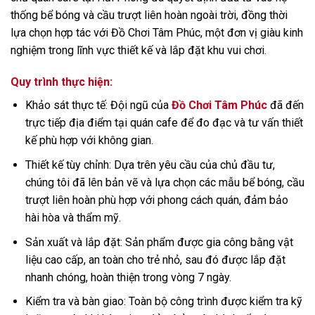
thống bể bóng và cầu trượt liên hoàn ngoài trời, đồng thời
lựa chọn hợp tác với Đồ Chơi Tâm Phúc, một đơn vị giàu kinh
nghiệm trong lĩnh vực thiết kế và lắp đặt khu vui chơi.
Quy trình thực hiện:
Khảo sát thực tế: Đội ngũ của
Đồ Chơi Tâm Phúc
đã đến
trực tiếp địa điểm tại quán cafe để đo đạc và tư vấn thiết
kế phù hợp với không gian.
Thiết kế tùy chỉnh: Dựa trên yêu cầu của chủ đầu tư,
chúng tôi đã lên bản vẽ và lựa chọn các mẫu bể bóng, cầu
trượt liên hoàn phù hợp với phong cách quán, đảm bảo
hài hòa và thẩm mỹ.
Sản xuất và lắp đặt: Sản phẩm được gia công bằng vật
liệu cao cấp, an toàn cho trẻ nhỏ, sau đó được lắp đặt
nhanh chóng, hoàn thiện trong vòng 7 ngày.
Kiểm tra và bàn giao: Toàn bộ công trình được kiểm tra kỹ