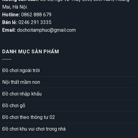
Mai, Hà Nội.
Hotline:
0862 888 679
Bán lẻ:
0246 291 3335
Email:
dochoitamphuc@gmail.com
DANH MỤC SẢN PHẨM
Đồ chơi ngoài trời
Nội thất mầm non
Đồ chơi nhập khẩu
Đồ chơi gỗ
Đồ chơi theo thông tư 02
Đồ chơi khu vui chơi trong nhà