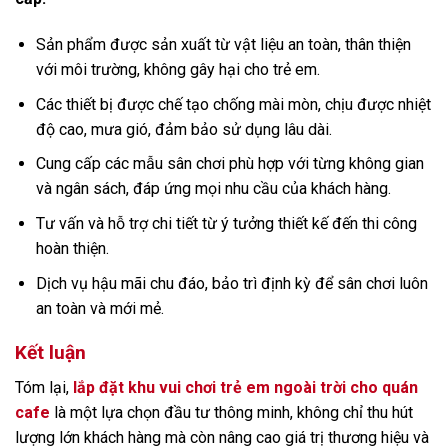
Sản phẩm được sản xuất từ vật liệu an toàn, thân thiện
với môi trường, không gây hại cho trẻ em.
Các thiết bị được chế tạo chống mài mòn, chịu được nhiệt
độ cao, mưa gió, đảm bảo sử dụng lâu dài.
Cung cấp các mẫu sân chơi phù hợp với từng không gian
và ngân sách, đáp ứng mọi nhu cầu của khách hàng.
Tư vấn và hỗ trợ chi tiết từ ý tưởng thiết kế đến thi công
hoàn thiện.
Dịch vụ hậu mãi chu đáo, bảo trì định kỳ để sân chơi luôn
an toàn và mới mẻ.
Kết luận
Tóm lại,
lắp đặt khu vui chơi trẻ em ngoài trời cho quán
cafe
là một lựa chọn đầu tư thông minh, không chỉ thu hút
lượng lớn khách hàng mà còn nâng cao giá trị thương hiệu và