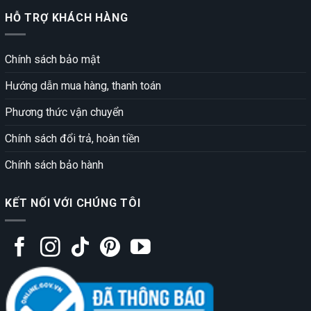
HỖ TRỢ KHÁCH HÀNG
Chính sách bảo mật
Hướng dẫn mua hàng, thanh toán
Phương thức vận chuyển
Chính sách đổi trả, hoàn tiền
Chính sách bảo hành
KẾT NỐI VỚI CHÚNG TÔI