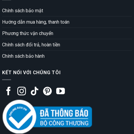
Chính sách bảo mật
Hướng dẫn mua hàng, thanh toán
Phương thức vận chuyển
Chính sách đổi trả, hoàn tiền
Chính sách bảo hành
KẾT NỐI VỚI CHÚNG TÔI