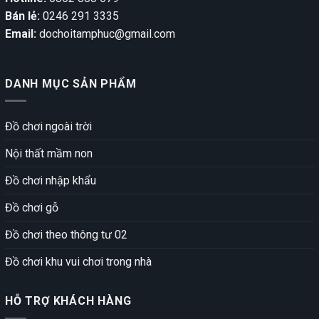
Bán lẻ:
0246 291 3335
Email:
dochoitamphuc@gmail.com
DANH MỤC SẢN PHẨM
Đồ chơi ngoài trời
Nội thất mầm non
Đồ chơi nhập khẩu
Đồ chơi gỗ
Đồ chơi theo thông tư 02
Đồ chơi khu vui chơi trong nhà
HỖ TRỢ KHÁCH HÀNG